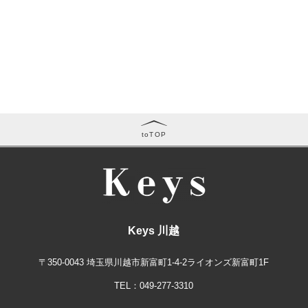
toTOP
Keys 川越
〒350-0043
埼玉県川越市新富町1-4-2ライオンズ新富町1F
TEL：
049-277-3310